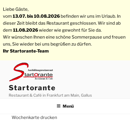
Liebe Gäste,
vom
13.07. bis 10.08.2026
befinden wir uns im Urlaub. In
dieser Zeit bleibt das Restaurant geschlossen. Wir sind ab
dem
11.08.2026
wieder wie gewohnt für Sie da.
Wir wünschen Ihnen eine schöne Sommerpause und freuen
uns, Sie wieder bei uns begrüßen zu dürfen.
Ihr Startorante-Team
Startorante
Restaurant & Café in Frankfurt am Main, Gallus
Menü
Wochenkarte drucken