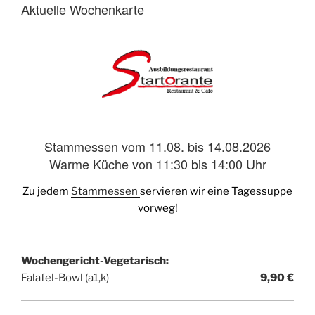
Aktuelle Wochenkarte
Stammessen vom 11.08. bis 14.08.2026
Warme Küche von 11:30 bis 14:00 Uhr
Zu jedem
Stammessen
servieren wir eine Tagessuppe
vorweg!
Wochengericht-Vegetarisch:
Falafel-Bowl (a1,k)
9,90 €