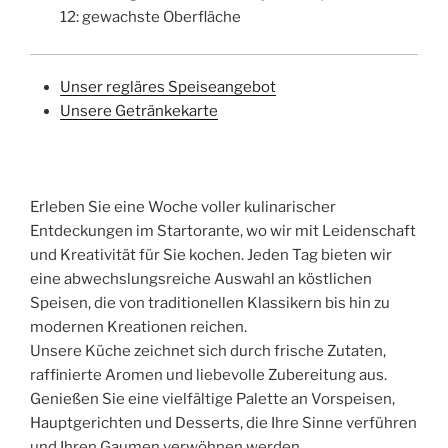
12: gewachste Oberfläche
Unser regläres Speiseangebot
Unsere Getränkekarte
Erleben Sie eine Woche voller kulinarischer
Entdeckungen im Startorante, wo wir mit Leidenschaft
und Kreativität für Sie kochen. Jeden Tag bieten wir
eine abwechslungsreiche Auswahl an köstlichen
Speisen, die von traditionellen Klassikern bis hin zu
modernen Kreationen reichen.
Unsere Küche zeichnet sich durch frische Zutaten,
raffinierte Aromen und liebevolle Zubereitung aus.
Genießen Sie eine vielfältige Palette an Vorspeisen,
Hauptgerichten und Desserts, die Ihre Sinne verführen
und Ihren Gaumen verwöhnen werden.