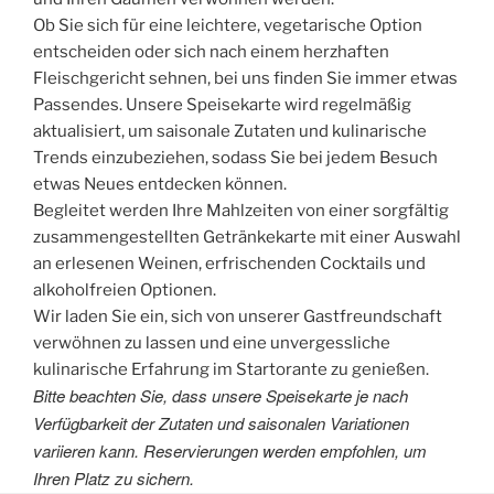
Ob Sie sich für eine leichtere, vegetarische Option
entscheiden oder sich nach einem herzhaften
Fleischgericht sehnen, bei uns finden Sie immer etwas
Passendes. Unsere Speisekarte wird regelmäßig
aktualisiert, um saisonale Zutaten und kulinarische
Trends einzubeziehen, sodass Sie bei jedem Besuch
etwas Neues entdecken können.
Begleitet werden Ihre Mahlzeiten von einer sorgfältig
zusammengestellten Getränkekarte mit einer Auswahl
an erlesenen Weinen, erfrischenden Cocktails und
alkoholfreien Optionen.
Wir laden Sie ein, sich von unserer Gastfreundschaft
verwöhnen zu lassen und eine unvergessliche
kulinarische Erfahrung im Startorante zu genießen.
Bitte beachten Sie, dass unsere Speisekarte je nach
Verfügbarkeit der Zutaten und saisonalen Variationen
variieren kann. Reservierungen werden empfohlen, um
Ihren Platz zu sichern.