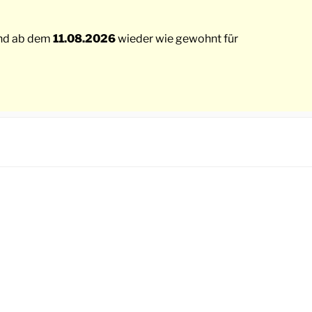
sind ab dem
11.08.2026
wieder wie gewohnt für