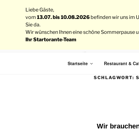
Liebe Gäste,
vom
13.07. bis 10.08.2026
befinden wir uns im U
Sie da.
Wir wünschen Ihnen eine schöne Sommerpause und 
Ihr Startorante-Team
S
Startseite
Restaurant & Ca
Resta
SCHLAGWORT:
Wir brauchen