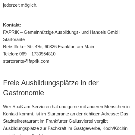
jederzeit möglich.
Kontakt:
FA
P
RIK – Gemeinnützige Ausbildungs- und Handels GmbH
Startorante
Rebstöcker Str. 49c, 60326 Frankfurt am Main
Telefon: 069 – 1730954810
startorante@faprik.com
Freie Ausbildungsplätze in der
Gastronomie
Wer Spaß am Servieren hat und gerne mit anderen Menschen in
Kontakt kommt, ist im Startorante an der richtigen Adresse: Das
Stadtteilrestaurant im Frankfurter Gallusviertel vergibt
Ausbildungsplätze zur Fachkraft im Gastgewerbe, Koch/Köchin