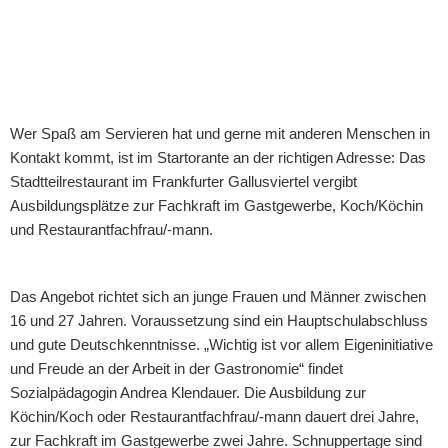
Wer Spaß am Servieren hat und gerne mit anderen Menschen in
Kontakt kommt, ist im Startorante an der richtigen Adresse: Das
Stadtteilrestaurant im Frankfurter Gallusviertel vergibt
Ausbildungsplätze zur Fachkraft im Gastgewerbe, Koch/Köchin
und Restaurantfachfrau/-mann.
Das Angebot richtet sich an junge Frauen und Männer zwischen
16 und 27 Jahren. Voraussetzung sind ein Hauptschulabschluss
und gute Deutschkenntnisse. „Wichtig ist vor allem Eigeninitiative
und Freude an der Arbeit in der Gastronomie“ findet
Sozialpädagogin Andrea Klendauer. Die Ausbildung zur
Köchin/Koch oder Restaurantfachfrau/-mann dauert drei Jahre,
zur Fachkraft im Gastgewerbe zwei Jahre. Schnuppertage sind