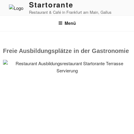
Startorante
Restaurant & Café in Frankfurt am Main, Gallus
Menü
Freie Ausbildungsplätze in der Gastronomie